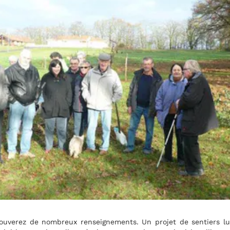
e sentiers ludiques sur les thèmes de