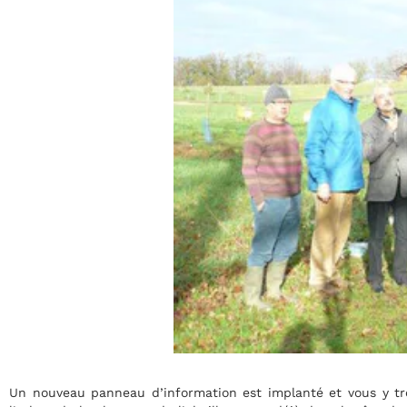
 et vous y trouverez de nombreux renseignements. Un projet d