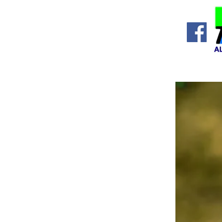
Accueil
La commune