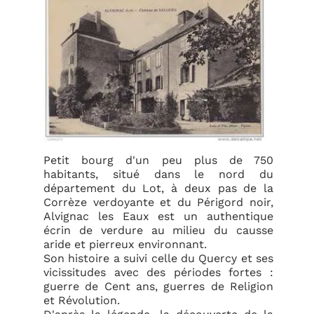
Petit bourg d'un peu plus de 750
habitants, situé dans le nord du
département du Lot, à deux pas de la
Corrèze verdoyante et du Périgord noir,
Alvignac les Eaux est un authentique
écrin de verdure au milieu du causse
aride et pierreux environnant.
Son histoire a suivi celle du Quercy et ses
vicissitudes avec des périodes fortes :
guerre de Cent ans, guerres de Religion
et Révolution.