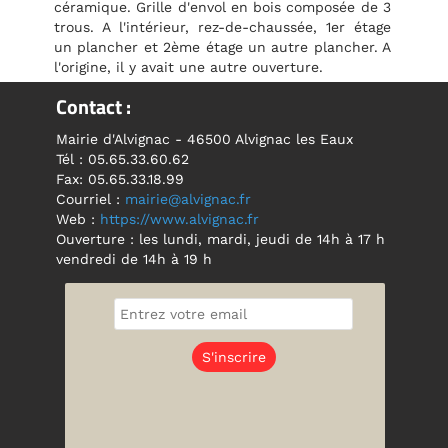
céramique. Grille d'envol en bois composée de 3
trous. A l'intérieur, rez-de-chaussée, 1er étage
un plancher et 2ème étage un autre plancher. A
l'origine, il y avait une autre ouverture.
Contact :
Mairie d'Alvignac - 46500 Alvignac les Eaux
Tél : 05.65.33.60.62
Fax: 05.65.33.18.99
Courriel :
mairie@alvignac.fr
Web :
https://www.alvignac.fr
Ouverture : les lundi, mardi, jeudi de 14h à 17 h
vendredi de 14h à 19 h