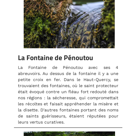
La Fontaine de Pénoutou
La Fontaine de Pénoutou avec ses 4
abreuvoirs. Au dessus de la fontaine il y a une
petite croix en fer. Dans le Haut-Quercy, se
trouvaient des fontaines, où le saint protecteur
était évoqué contre un fléau fort redouté dans
nos régions : la sécheresse, qui compromettait
les récoltes et faisait appréhender la misère et
la disette. D'autres fontaines portant des noms
de saints guérisseurs, étaient réputées pour
leurs vertus curatives.