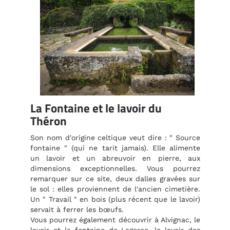
La Fontaine et le lavoir du
Théron
Son nom d'origine celtique veut dire : " Source
fontaine " (qui ne tarit jamais). Elle alimente
un lavoir et un abreuvoir en pierre, aux
dimensions exceptionnelles. Vous pourrez
remarquer sur ce site, deux dalles gravées sur
le sol : elles proviennent de l'ancien cimetière.
Un " Travail " en bois (plus récent que le lavoir)
servait à ferrer les bœufs.
Vous pourrez également découvrir à Alvignac, le