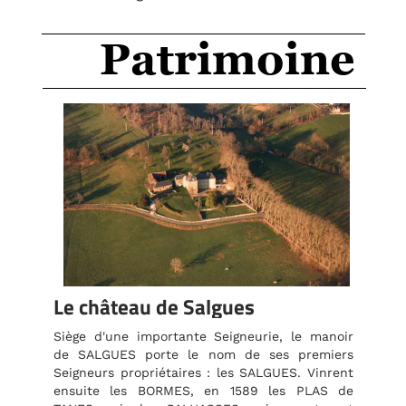
Patrimoine
Le château de Salgues
Siège d'une importante Seigneurie, le manoir
de SALGUES porte le nom de ses premiers
Seigneurs propriétaires : les SALGUES. Vinrent
ensuite les BORMES, en 1589 les PLAS de