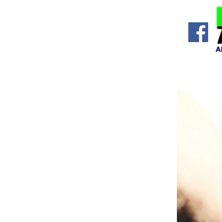
Accueil
La commune