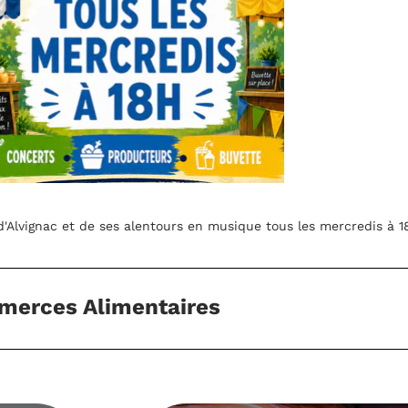
mercredis à 18h.