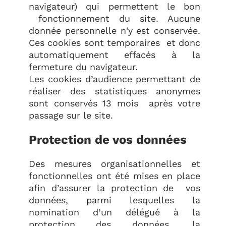
navigateur) qui permettent le bon
fonctionnement du site. Aucune
donnée personnelle n'y est conservée.
Ces cookies sont temporaires et donc
automatiquement effacés à la
fermeture du navigateur.
Les cookies d’audience permettant de
réaliser des statistiques anonymes
sont conservés 13 mois après votre
passage sur le site.
Protection de vos données
Des mesures organisationnelles et
fonctionnelles ont été mises en place
afin d’assurer la protection de vos
données, parmi lesquelles la
nomination d’un délégué à la
protection des données, la