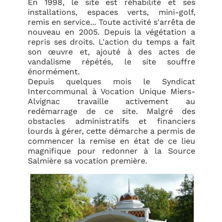
En 1998, le site est réhabilité et ses
installations, espaces verts, mini-golf,
remis en service... Toute activité s'arrêta de
nouveau en 2005. Depuis la végétation a
repris ses droits. L'action du temps a fait
son œuvre et, ajouté à des actes de
vandalisme répétés, le site souffre
énormément.
Depuis quelques mois le Syndicat
Intercommunal à Vocation Unique Miers-
Alvignac travaille activement au
redémarrage de ce site. Malgré des
obstacles administratifs et financiers
lourds à gérer, cette démarche a permis de
commencer la remise en état de ce lieu
magnifique pour redonner à la Source
Salmière sa vocation première.