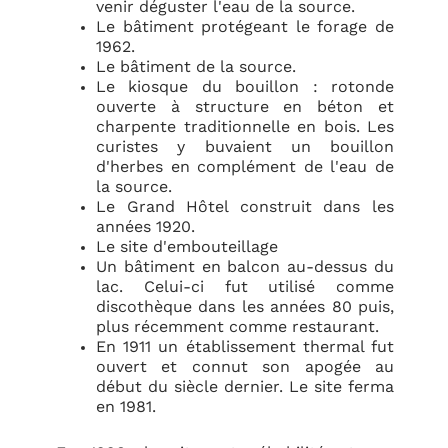
venir déguster l'eau de la source.
Le bâtiment protégeant le forage de
1962.
Le bâtiment de la source.
Le kiosque du bouillon : rotonde
ouverte à structure en béton et
charpente traditionnelle en bois. Les
curistes y buvaient un bouillon
d'herbes en complément de l'eau de
la source.
Le Grand Hôtel construit dans les
années 1920.
Le site d'embouteillage
Un bâtiment en balcon au-dessus du
lac. Celui-ci fut utilisé comme
discothèque dans les années 80 puis,
plus récemment comme restaurant.
En 1911 un établissement thermal fut
ouvert et connut son apogée au
début du siècle dernier. Le site ferma
en 1981.