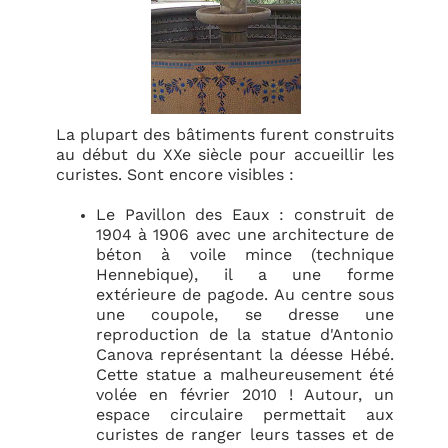
La plupart des bâtiments furent construits
au début du XXe siècle pour accueillir les
curistes. Sont encore visibles :
Le Pavillon des Eaux : construit de
1904 à 1906 avec une architecture de
béton à voile mince (technique
Hennebique), il a une forme
extérieure de pagode. Au centre sous
une coupole, se dresse une
reproduction de la statue d'Antonio
Canova représentant la déesse Hébé.
Cette statue a malheureusement été
volée en février 2010 ! Autour, un
espace circulaire permettait aux
curistes de ranger leurs tasses et de