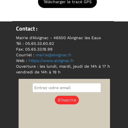
Télécharger le tracé GPS
Contact :
Mairie d'Alvignac - 46500 Alvignac les Eaux
Tél : 05.65.33.60.62
Fax: 05.65.33.18.99
Courriel :
mairie@alvignac.fr
Web :
https://www.alvignac.fr
Ouverture : les lundi, mardi, jeudi de 14h à 17 h
vendredi de 14h à 19 h