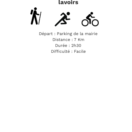
lavoirs
Départ : Parking de la mairie
Distance : 7 Km
Durée : 2h30
Difficulté : Facile

