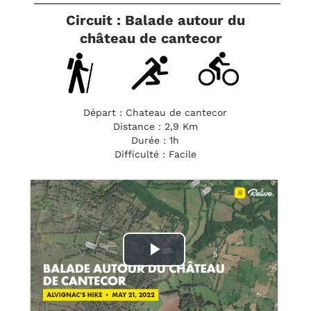
Circuit : Balade autour du
château de cantecor
Départ : Chateau de cantecor
Distance : 2,9 Km
Durée : 1h
Difficulté : Facile