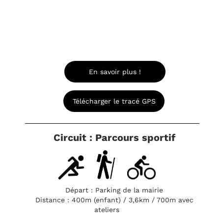
En savoir plus !
Télécharger le tracé GPS
Circuit : Parcours sportif
Départ : Parking de la mairie
Distance : 400m (enfant) / 3,6km / 700m avec
ateliers