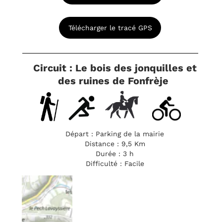
Télécharger le tracé GPS
Circuit : Le bois des jonquilles et
des ruines de Fonfrèje
Départ : Parking de la mairie
Distance : 9,5 Km
Durée : 3 h
Difficulté : Facile